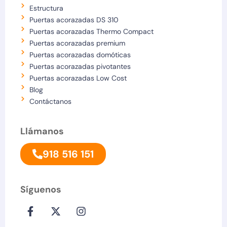
Estructura
Puertas acorazadas DS 310
Puertas acorazadas Thermo Compact
Puertas acorazadas premium
Puertas acorazadas domóticas
Puertas acorazadas pivotantes
Puertas acorazadas Low Cost
Blog
Contáctanos
Llámanos
918 516 151
Síguenos