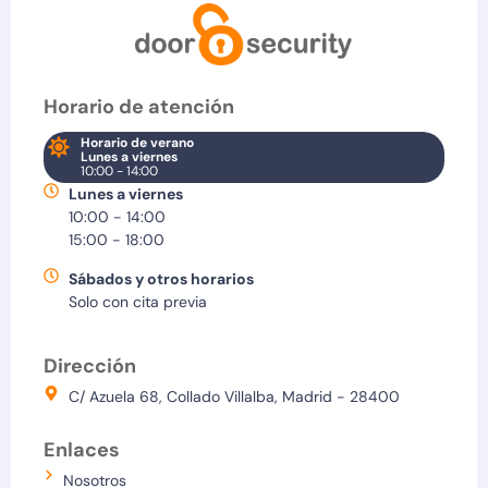
Horario de atención
Horario de verano
Lunes a viernes
10:00 - 14:00
Lunes a viernes
10:00 - 14:00
15:00 - 18:00
Sábados y otros horarios
Solo con cita previa
Dirección
C/ Azuela 68, Collado Villalba, Madrid - 28400
Enlaces
Nosotros