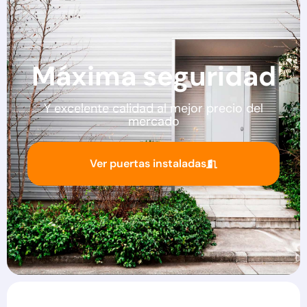
Máxima seguridad
Y excelente calidad al mejor precio del
mercado
Ver puertas instaladas