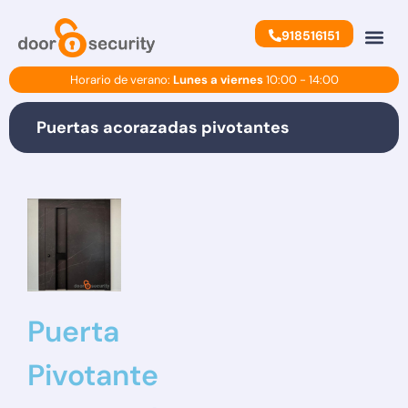
918516151
Puertas 
Grados 3, 4, 5
Horario de verano:
Lunes a viernes
10:00 - 14:00
Puertas acorazadas pivotantes
Puerta
Pivotante