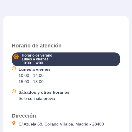
Horario de atención
Horario de verano
Lunes a viernes
10:00 - 14:00
Lunes a viernes
10:00 - 14:00
15:00 - 18:00
Sábados y otros horarios
Solo con cita previa
Dirección
C/ Azuela 68, Collado Villalba, Madrid - 28400