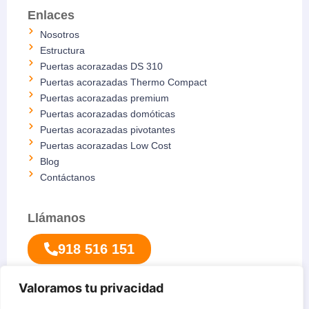
Enlaces
Nosotros
Estructura
Puertas acorazadas DS 310
Puertas acorazadas Thermo Compact
Puertas acorazadas premium
Puertas acorazadas domóticas
Puertas acorazadas pivotantes
Puertas acorazadas Low Cost
Blog
Contáctanos
Llámanos
918 516 151
Valoramos tu privacidad
Síguenos