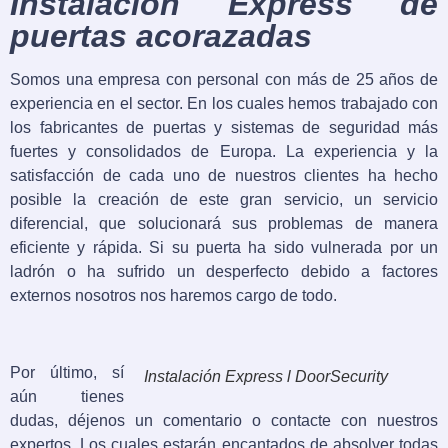
Instalación Express de
puertas acorazadas
Somos una empresa con personal con más de 25 años de
experiencia en el sector. En los cuales hemos trabajado con
los fabricantes de puertas y sistemas de seguridad más
fuertes y consolidados de Europa. La experiencia y la
satisfacción de cada uno de nuestros clientes ha hecho
posible la creación de este gran servicio, un servicio
diferencial, que solucionará sus problemas de manera
eficiente y rápida. Si su puerta ha sido vulnerada por un
ladrón o ha sufrido un desperfecto debido a factores
externos nosotros nos haremos cargo de todo.
Por último, sí
Instalación Express l DoorSecurity
aún tienes
dudas, déjenos un comentario o contacte con nuestros
expertos. Los cuales estarán encantados de absolver todas