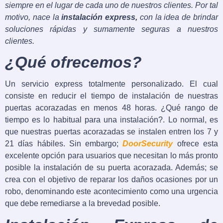
siempre en el lugar de cada uno de nuestros clientes. Por tal
motivo, nace la
instalación express,
con la idea de brindar
soluciones rápidas y sumamente seguras a nuestros
clientes.
¿Qué ofrecemos?
Un servicio express totalmente personalizado. El cual
consiste en reducir el tiempo de instalación de nuestras
puertas acorazadas en menos 48 horas. ¿Qué rango de
tiempo es lo habitual para una instalación?. Lo normal, es
que nuestras puertas acorazadas se instalen entren los 7 y
21 días hábiles. Sin embargo;
DoorSecurity
ofrece esta
excelente opción para usuarios que necesitan lo más pronto
posible la instalación de su puerta acorazada. Además; se
crea con el objetivo de reparar los daños ocasiones por un
robo, denominando este acontecimiento como una urgencia
que debe remediarse a la brevedad posible.