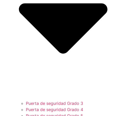
Puerta de seguridad Grado 3
Puerta de seguridad Grado 4
Puerta de seguridad Grado 5