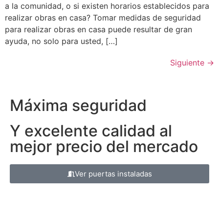
a la comunidad, o si existen horarios establecidos para
realizar obras en casa? Tomar medidas de seguridad
para realizar obras en casa puede resultar de gran
ayuda, no solo para usted, […]
Siguiente
→
Máxima seguridad
Y excelente calidad al
mejor precio del mercado
Ver puertas instaladas