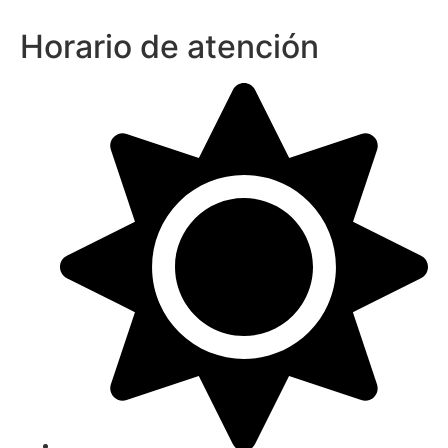
Horario de atención