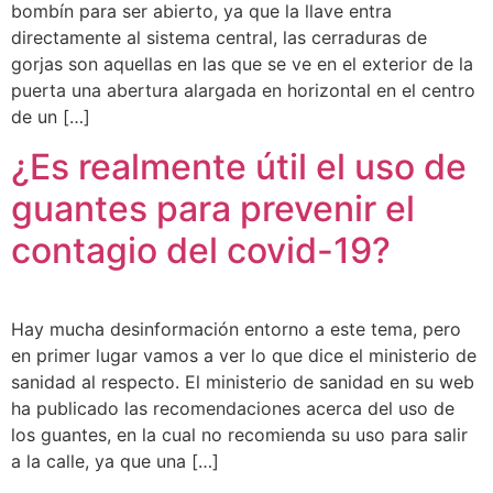
bombín para ser abierto, ya que la llave entra
directamente al sistema central, las cerraduras de
gorjas son aquellas en las que se ve en el exterior de la
puerta una abertura alargada en horizontal en el centro
de un […]
¿Es realmente útil el uso de
guantes para prevenir el
contagio del covid-19?
Hay mucha desinformación entorno a este tema, pero
en primer lugar vamos a ver lo que dice el ministerio de
sanidad al respecto. El ministerio de sanidad en su web
ha publicado las recomendaciones acerca del uso de
los guantes, en la cual no recomienda su uso para salir
a la calle, ya que una […]