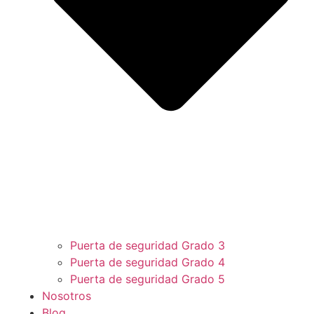
Puerta de seguridad Grado 3
Puerta de seguridad Grado 4
Puerta de seguridad Grado 5
Nosotros
Blog