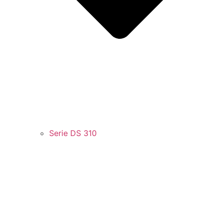
Serie DS 310