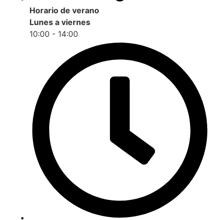
Horario de verano
Lunes a viernes
10:00 - 14:00