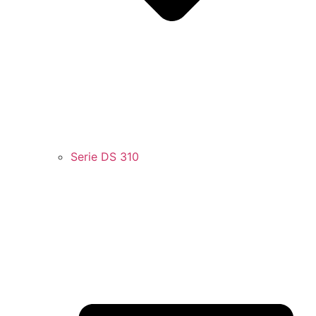
Serie DS 310