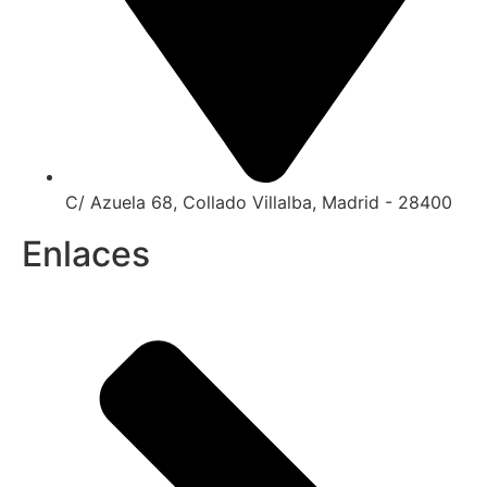
C/ Azuela 68, Collado Villalba, Madrid - 28400
Enlaces