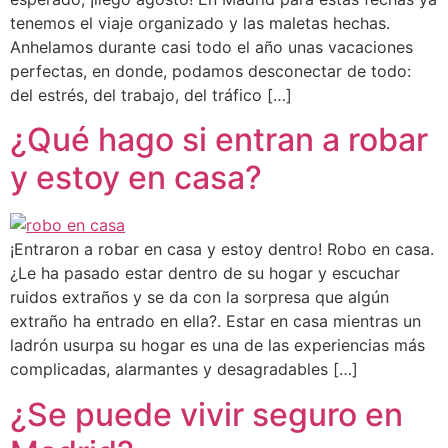
tenemos el viaje organizado y las maletas hechas.
Anhelamos durante casi todo el año unas vacaciones
perfectas, en donde, podamos desconectar de todo:
del estrés, del trabajo, del tráfico […]
¿Qué hago si entran a robar
y estoy en casa?
¡Entraron a robar en casa y estoy dentro! Robo en casa.
¿Le ha pasado estar dentro de su hogar y escuchar
ruidos extraños y se da con la sorpresa que algún
extraño ha entrado en ella?. Estar en casa mientras un
ladrón usurpa su hogar es una de las experiencias más
complicadas, alarmantes y desagradables […]
¿Se puede vivir seguro en