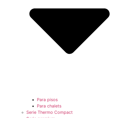
Para pisos
Para chalets
Serie Thermo Compact