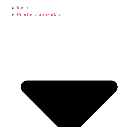
Inicio
Puertas acorazadas