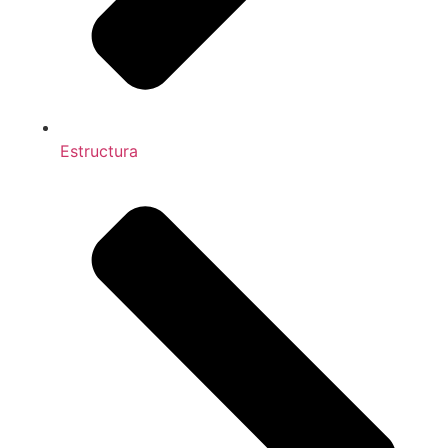
Estructura