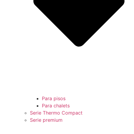
Para pisos
Para chalets
Serie Thermo Compact
Serie premium