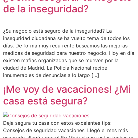
de la inseguridad?
¿Su negocio está seguro de la inseguridad? La
inseguridad ciudadana se ha vuelto tema de todos los
días. De forma muy recurrente buscamos las mejoras
medidas de seguridad para nuestro negocio. Hoy en día
existen mafias organizadas que se mueven por la
ciudad de Madrid. La Policía Nacional recibe
innumerables de denuncias a lo largo […]
¡Me voy de vacaciones! ¿Mi
casa está segura?
Deja segura tu casa con estos excelentes tips:
Consejos de seguridad vacaciones. Llegó el mes más
esperado, ¡llegó agosto! En Madrid para estas fechas ya