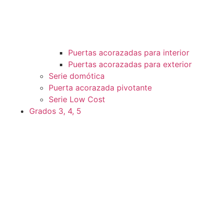
Puertas acorazadas para interior
Puertas acorazadas para exterior
Serie domótica
Puerta acorazada pivotante
Serie Low Cost
Grados 3, 4, 5