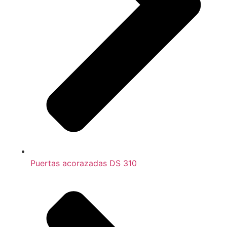
Puertas acorazadas DS 310