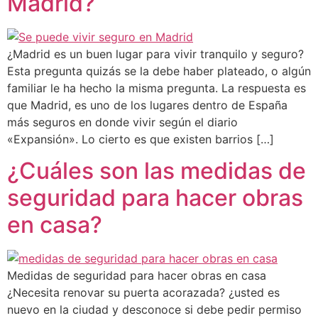
Madrid?
¿Madrid es un buen lugar para vivir tranquilo y seguro?
Esta pregunta quizás se la debe haber plateado, o algún
familiar le ha hecho la misma pregunta. La respuesta es
que Madrid, es uno de los lugares dentro de España
más seguros en donde vivir según el diario
«Expansión». Lo cierto es que existen barrios […]
¿Cuáles son las medidas de
seguridad para hacer obras
en casa?
Medidas de seguridad para hacer obras en casa
¿Necesita renovar su puerta acorazada? ¿usted es
nuevo en la ciudad y desconoce si debe pedir permiso