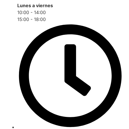
Lunes a viernes
10:00 - 14:00
15:00 - 18:00