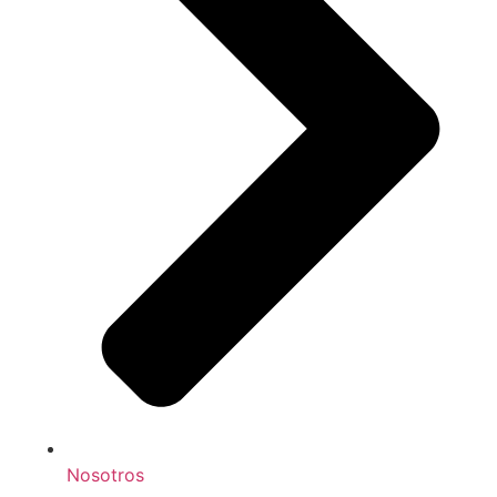
Nosotros