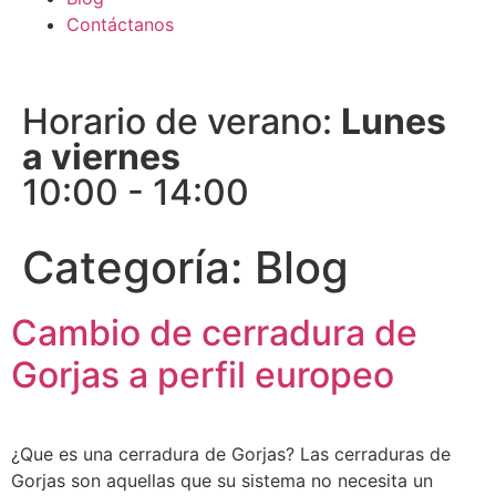
Contáctanos
Horario de verano:
Lunes
a viernes
10:00 - 14:00
Categoría:
Blog
Cambio de cerradura de
Gorjas a perfil europeo
¿Que es una cerradura de Gorjas? Las cerraduras de
Gorjas son aquellas que su sistema no necesita un