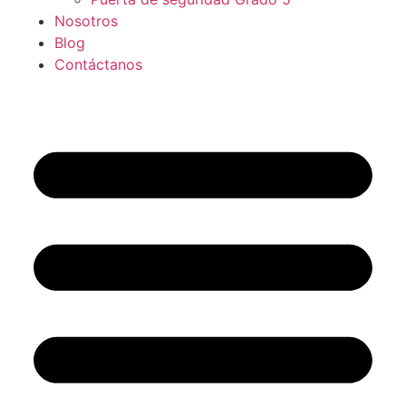
Nosotros
Blog
Contáctanos