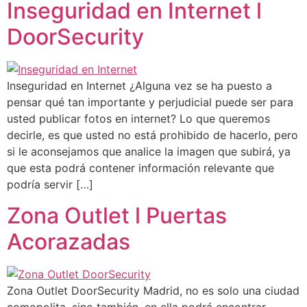
Inseguridad en Internet l
DoorSecurity
Inseguridad en Internet ¿Alguna vez se ha puesto a
pensar qué tan importante y perjudicial puede ser para
usted publicar fotos en internet? Lo que queremos
decirle, es que usted no está prohibido de hacerlo, pero
si le aconsejamos que analice la imagen que subirá, ya
que esta podrá contener información relevante que
podría servir […]
Zona Outlet l Puertas
Acorazadas
Zona Outlet DoorSecurity Madrid, no es solo una ciudad
comopolita, sino también, en ella podrá encontrar