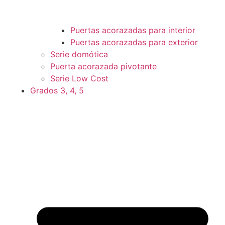
Puertas acorazadas para interior
Puertas acorazadas para exterior
Serie domótica
Puerta acorazada pivotante
Serie Low Cost
Grados 3, 4, 5