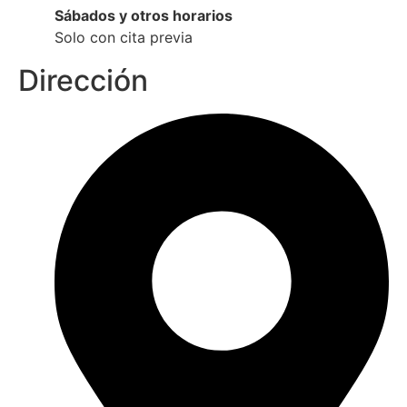
Sábados y otros horarios
Solo con cita previa
Dirección